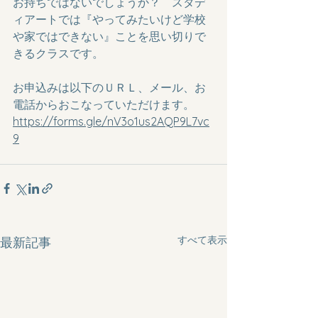
お持ちではないでしょうか？　スタデ
ィアートでは『やってみたいけど学校
や家ではできない』ことを思い切りで
きるクラスです。
お申込みは以下のＵＲＬ、メール、お
電話からおこなっていただけます。
https://forms.gle/nV3o1us2AQP9L7vc
9
すべて表示
最新記事