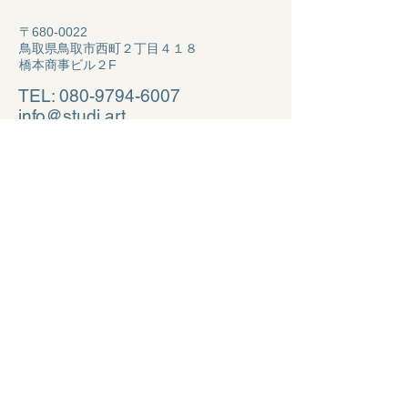
〒680-0022
鳥取県鳥取市西町２丁目４１８
​橋本商事ビル２F
TEL:
080-9794-6007
info@studi.art