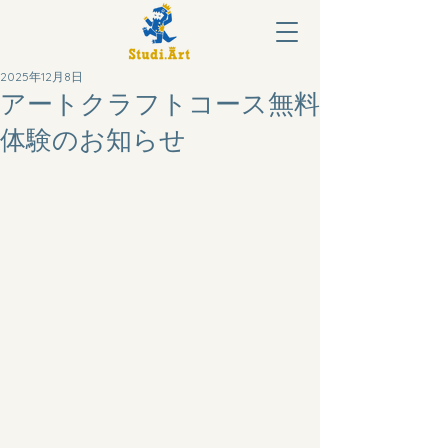
2025年12月8日
アートクラフトコース無料
体験のお知らせ