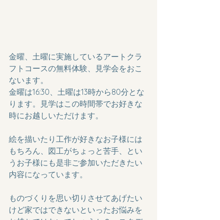
金曜、土曜に実施しているアートクラ
フトコースの無料体験、見学会をおこ
ないます。
金曜は16:30、土曜は13時から80分とな
ります。見学はこの時間帯でお好きな
時にお越しいただけます。
絵を描いたり工作が好きなお子様には
もちろん、図工がちょっと苦手、とい
うお子様にも是非ご参加いただきたい
内容になっています。
ものづくりを思い切りさせてあげたい
けど家ではできないといったお悩みを