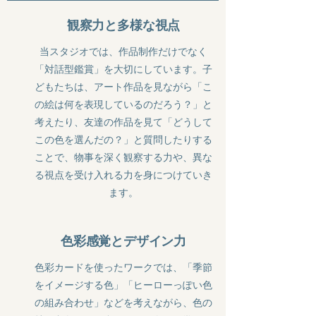
観察力と多様な視点
当スタジオでは、作品制作だけでなく
「対話型鑑賞」を大切にしています。子
どもたちは、アート作品を見ながら「こ
の絵は何を表現しているのだろう？」と
考えたり、友達の作品を見て「どうして
この色を選んだの？」と質問したりする
ことで、物事を深く観察する力や、異な
る視点を受け入れる力を身につけていき
ます。
色彩感覚とデザイン力
色彩カードを使ったワークでは、「季節
をイメージする色」「ヒーローっぽい色
の組み合わせ」などを考えながら、色の