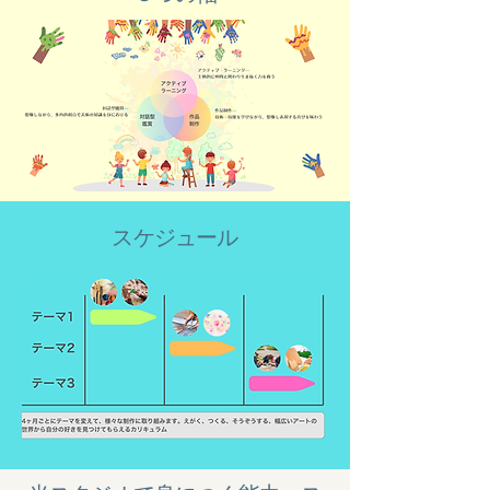
​スケジュール