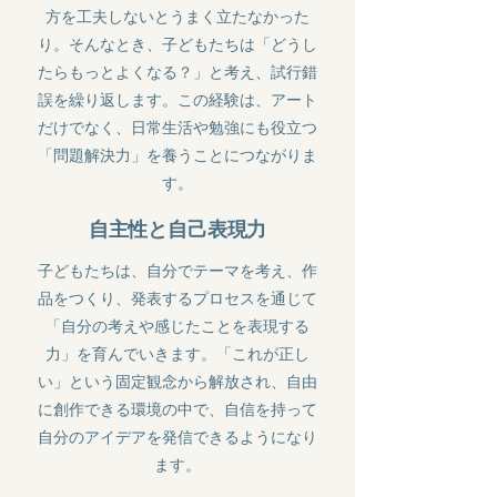
方を工夫しないとうまく立たなかった
り。そんなとき、子どもたちは「どうし
たらもっとよくなる？」と考え、試行錯
誤を繰り返します。この経験は、アート
だけでなく、日常生活や勉強にも役立つ
「問題解決力」を養うことにつながりま
す。
自主性と自己表現力
子どもたちは、自分でテーマを考え、作
品をつくり、発表するプロセスを通じて
「自分の考えや感じたことを表現する
力」を育んでいきます。「これが正し
い」という固定観念から解放され、自由
に創作できる環境の中で、自信を持って
自分のアイデアを発信できるようになり
ます。