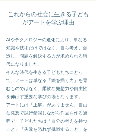
これからの社会に生きる子ども
がアートを学ぶ理由
AIやテクノロジーの進化により、単なる
知識や技術だけではなく、自ら考え、創
造し、問題を解決する力が求められる時
代になりました。
そんな時代を生きる子どもたちにとっ
て、アートは単なる「絵を描く力」を育
むものではなく、柔軟な発想力や自主性
を伸ばす重要な学びの場となります。
アートには「正解」がありません。自由
な発想で試行錯誤しながら作品を作る過
程で、子どもたちは「自分の考えを持つ
こと」「失敗を恐れず挑戦すること」を