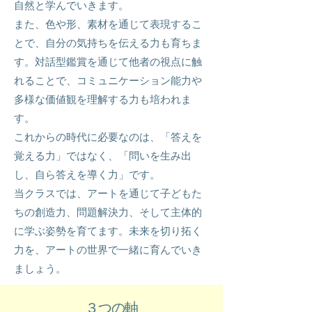
自然と学んでいきます。
また、色や形、素材を通じて表現するこ
とで、自分の気持ちを伝える力も育ちま
す。対話型鑑賞を通じて他者の視点に触
れることで、コミュニケーション能力や
多様な価値観を理解する力も培われま
す。
これからの時代に必要なのは、「答えを
覚える力」ではなく、「問いを生み出
し、自ら答えを導く力」です。
当クラスでは、アートを通じて子どもた
ちの創造力、問題解決力、そして主体的
に学ぶ姿勢を育てます。未来を切り拓く
力を、アートの世界で一緒に育んでいき
ましょう。
​３つの軸